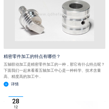
精密零件加工的特点有哪些？
五轴联动加工是精密零件加工的一种，那它有什么特点呢？
下面我们一起来看看五轴加工中心是一种科学、技术含量
高、精度高的加工中...
详情
28
12