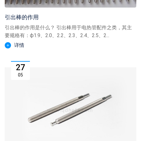
引出棒的作用
引出棒的作用是什么？ 引出棒用于电热管配件之类，其主
要规格有：ф1.9、2.0、2.2、2.3、2.4、2.5、2...
详情
27
05