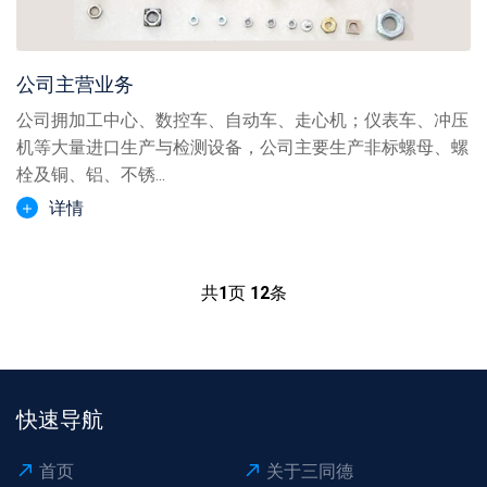
公司主营业务
公司拥加工中心、数控车、自动车、走心机；仪表车、冲压
机等大量进口生产与检测设备，公司主要生产非标螺母、螺
栓及铜、铝、不锈...
详情
共
1
页
12
条
快速导航
首页
关于三同德