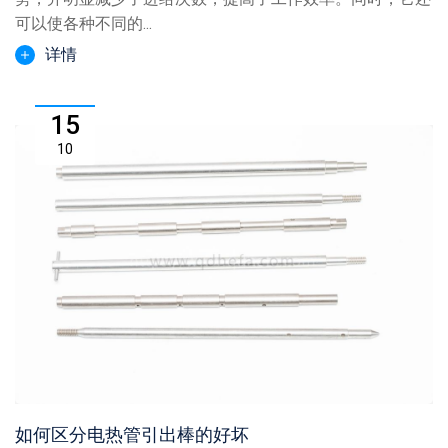
可以使各种不同的...
详情
15
10
如何区分电热管引出棒的好坏