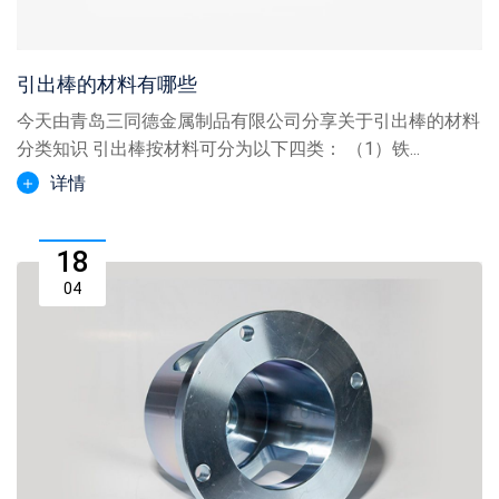
引出棒的材料有哪些
今天由青岛三同德金属制品有限公司分享关于引出棒的材料
分类知识 引出棒按材料可分为以下四类： （1）铁...
详情
18
04