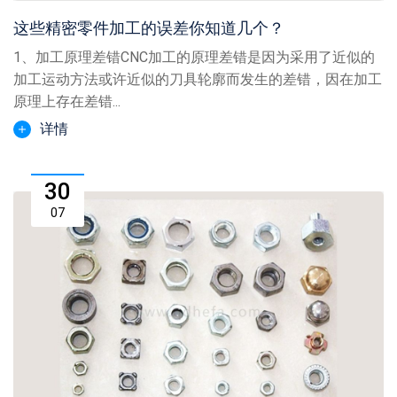
这些精密零件加工的误差你知道几个？
1、加工原理差错CNC加工的原理差错是因为采用了近似的
加工运动方法或许近似的刀具轮廓而发生的差错，因在加工
原理上存在差错...
详情
30
07