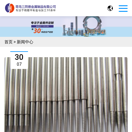
首页
>
新闻中心
30
07