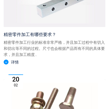
精密零件加工有哪些要求？
精密零件加工行业的标准非常严格，并且加工过程中有切入
和切出等不同的过程。尺寸也会根据产品而有不同的具体要
求，并且加工精度...
详情
20
02