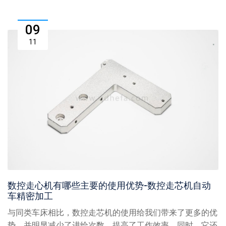
09
11
数控走心机有哪些主要的使用优势-数控走芯机自动
车精密加工
与同类车床相比，数控走芯机的使用给我们带来了更多的优
势，并明显减少了进给次数，提高了工作效率。同时，它还