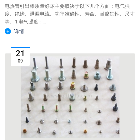
电热管引出棒质量好坏主要取决于以下几个方面：电气强
度、绝缘、泄漏电流、功率准确性、寿命、耐腐蚀性、尺寸
等。1.电气强度：...
详情
21
09