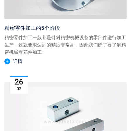
精密零件加工的5个阶段
精密零件加工一般都是针对精密机械设备的零部件进行加工
生产，这就要求达到的精度非常高，因此我们除了要了解精
密机械零部件加工...
详情
26
03