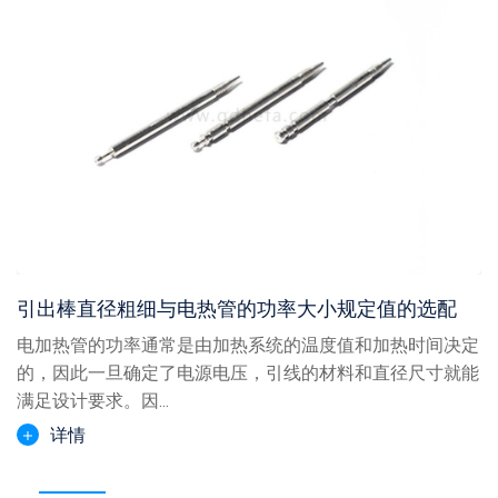
引出棒直径粗细与电热管的功率大小规定值的选配
电加热管的功率通常是由加热系统的温度值和加热时间决定
的，因此一旦确定了电源电压，引线的材料和直径尺寸就能
满足设计要求。因...
详情