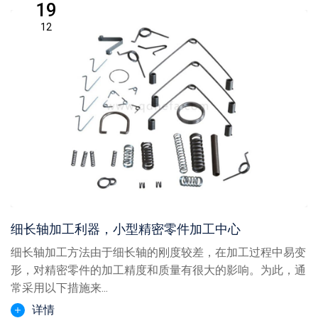
19
12
细长轴加工利器，小型精密零件加工中心
细长轴加工方法由于细长轴的刚度较差，在加工过程中易变
形，对精密零件的加工精度和质量有很大的影响。为此，通
常采用以下措施来...
详情