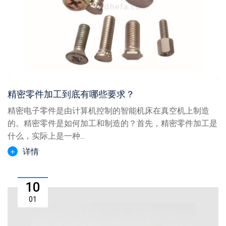
精密零件加工到底有哪些要求？
精密电子零件是由计算机控制的智能机床在真空机上制造
的。精密零件是如何加工和制造的？首先，精密零件加工是
什么，实际上是一种...
详情
10
01