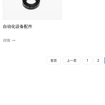
自动化设备配件
详情
首页
上一页
1
2