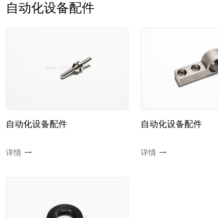
自动化设备配件
自动化设备配件
自动化设备配件
详情
详情