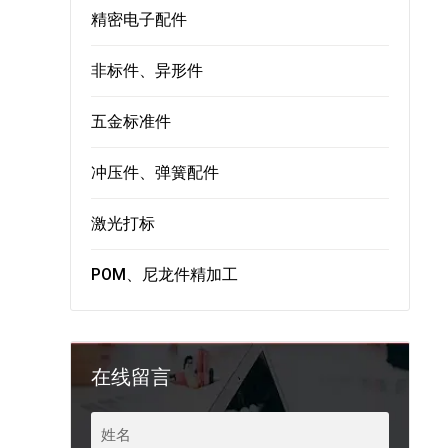
精密电子配件
非标件、异形件
五金标准件
冲压件、弹簧配件
激光打标
POM、尼龙件精加工
在线留言