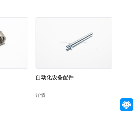
自动化设备配件
详情