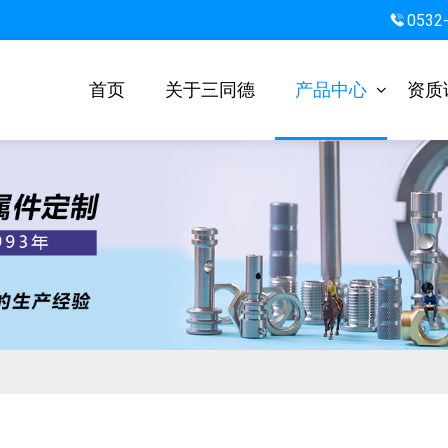
0532
首页
关于三同德
产品中心
资质