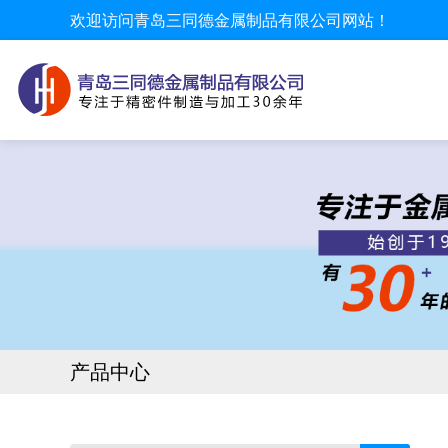
欢迎访问青岛三同德金属制品有限公司网站！
产品中心