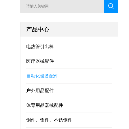
产品中心
电热管引出棒
医疗器械配件
自动化设备配件
户外用品配件
体育用品器械配件
铜件、铝件、不锈钢件